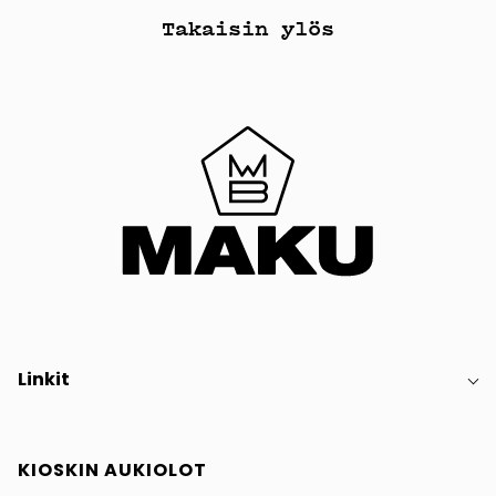
Takaisin ylös
Linkit
KIOSKIN AUKIOLOT