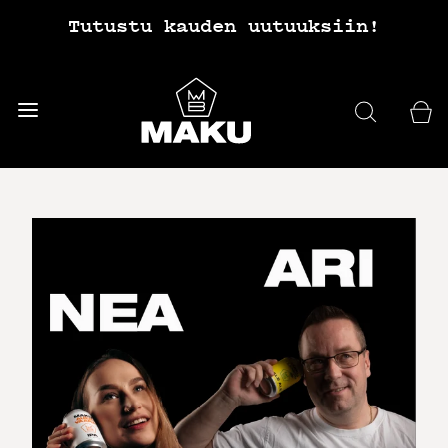
Tutustu kauden uutuuksiin!