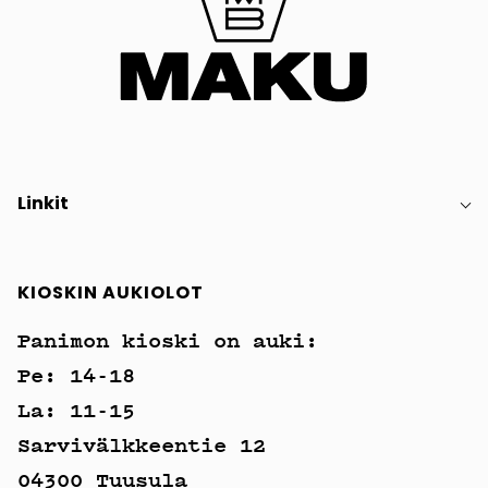
Linkit
KIOSKIN AUKIOLOT
Panimon kioski on auki:
Pe: 14-18
La: 11-15
Sarvivälkkeentie 12
04300 Tuusula